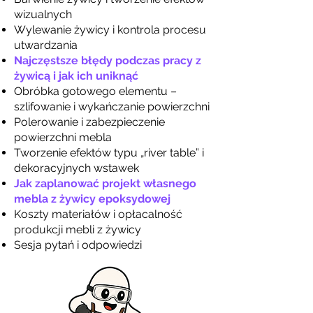
wizualnych
Wylewanie żywicy i kontrola procesu
utwardzania
Najczęstsze błędy podczas pracy z
żywicą i jak ich uniknąć
Obróbka gotowego elementu –
szlifowanie i wykańczanie powierzchni
Polerowanie i zabezpieczenie
powierzchni mebla
Tworzenie efektów typu „river table” i
dekoracyjnych wstawek
Jak zaplanować projekt własnego
mebla z żywicy epoksydowej
Koszty materiałów i opłacalność
produkcji mebli z żywicy
Sesja pytań i odpowiedzi